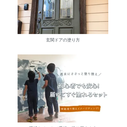
玄関ドアの塗り方