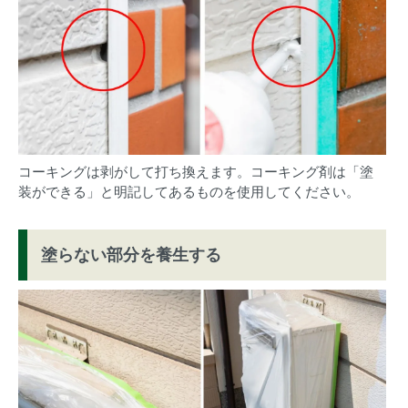
コーキングは剥がして打ち換えます。コーキング剤は「塗
装ができる」と明記してあるものを使用してください。
塗らない部分を養生する