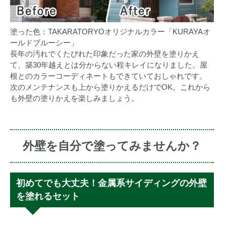
塗った色：TAKARATORYOオリジナルカラー「
KURAYAオ
ールドブルーシー
」
長年の汚れでくたびれた印象だった家の外壁を塗りかえ
て、築30年越えとは分からない程キレイになりました。屋
根とのカラーコーディネートもできていておしゃれです。
次のメンテナンスも上から塗りかえるだけでOK。これから
も外壁の塗りかえを楽しみましょう。
外壁を自分で塗ってみませんか？
初めてでも大丈夫！金属系サイディングの外壁
を塗れるセット