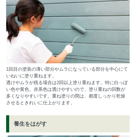
1回目の塗装の薄い部分やムラになっている部分を中心にて
いねいに塗り重ねます。
透けやムラが残る場合は2回以上塗り重ねます。特に白っぽ
い色や黄色、赤系色は透けやすいので、塗り重ねの回数が
多くなりやすいです。重ね塗りの間は、都度しっかり乾燥
させるときれいに仕上がります。
養生をはがす