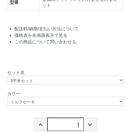
型番
ット
配送料/納期/支払い方法について
価格表を全画面表示で見る
この商品について問い合わせる
セット名
カラー