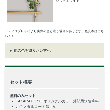
ジしたホワイト
※ディスプレイにより実際の色と違う場合があります。
色見本はこち
ら＞＞
他の色を塗りたい方へ
セット概要
塗料のみセット
TAKARATORYOオリジナルカラー外部用水性塗料
水性メタルコート錆止め