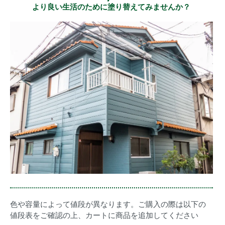
より良い生活のために塗り替えてみませんか？
色や容量によって値段が異なります。ご購入の際は以下の
値段表をご確認の上、カートに商品を追加してください