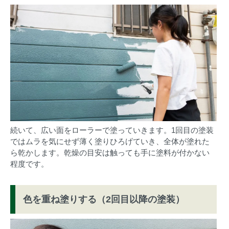
続いて、広い面をローラーで塗っていきます。1回目の塗装
ではムラを気にせず薄く塗りひろげていき、全体が塗れた
ら乾かします。乾燥の目安は触っても手に塗料が付かない
程度です。
色を重ね塗りする（2回目以降の塗装）