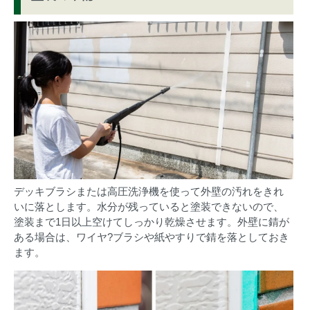
デッキブラシまたは高圧洗浄機を使って外壁の汚れをきれ
いに落とします。水分が残っていると塗装できないので、
塗装まで1日以上空けてしっかり乾燥させます。外壁に錆が
ある場合は、ワイヤ?ブラシや紙やすりで錆を落としておき
ます。