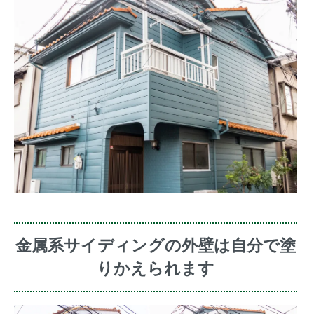
金属系サイディングの外壁は自分で塗
りかえられます