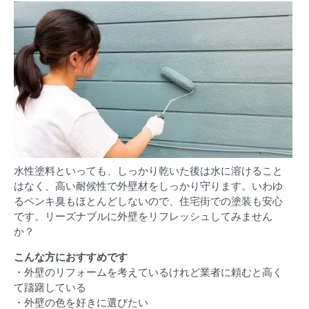
水性塗料といっても、しっかり乾いた後は水に溶けること
はなく、高い耐候性で外壁材をしっかり守ります。いわゆ
るペンキ臭もほとんどしないので、住宅街での塗装も安心
です。リーズナブルに外壁をリフレッシュしてみません
か？
こんな方におすすめです
・外壁のリフォームを考えているけれど業者に頼むと高く
て躊躇している
・外壁の色を好きに選びたい