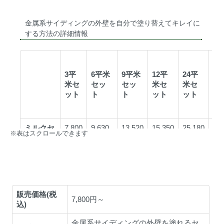
※表はスクロールできます
販売価格(税
7,800円～
込)
金属系サイディングの外壁を塗れるセ