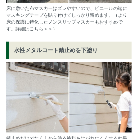
床に敷いた布マスカーはズレやすいので、ビニールの端に
マスキングテープを貼り付けてしっかり留めます。（より
床の保護に特化したノンスリップマスカーもおすすめで
す。
詳細はこちら＞＞
）
水性メタルコート錆止めを下塗り
錆止めだけでなく上から塗る塗料をはがれにくくする効果