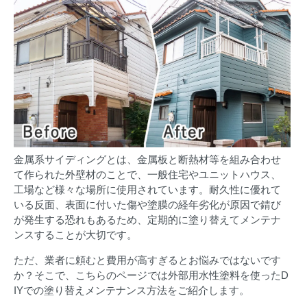
金属系サイディングとは、金属板と断熱材等を組み合わせ
て作られた外壁材のことで、一般住宅やユニットハウス、
工場など様々な場所に使用されています。耐久性に優れて
いる反面、表面に付いた傷や塗膜の経年劣化が原因で錆び
が発生する恐れもあるため、定期的に塗り替えてメンテナ
ンスすることが大切です。
ただ、業者に頼むと費用が高すぎるとお悩みではないです
か？そこで、こちらのページでは外部用水性塗料を使ったD
IYでの塗り替えメンテナンス方法をご紹介します。