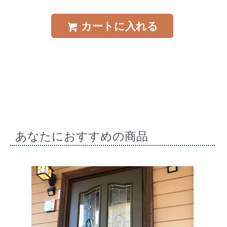
カートに入れる
あなたにおすすめの商品