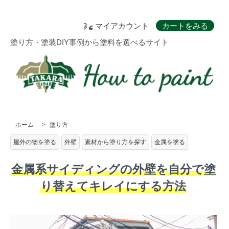
マイアカウント
カートをみる
塗り方・塗装DIY事例から塗料を選べるサイト
ホーム
>
塗り方
屋外の物を塗る
外壁
素材から塗り方を探す
金属を塗る
金属系サイディングの外壁を自分で塗
り替えてキレイにする方法