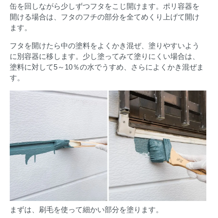
缶を回しながら少しずつフタをこじ開けます。ポリ容器を
開ける場合は、フタのフチの部分を全てめくり上げて開け
ます。
フタを開けたら中の塗料をよくかき混ぜ、塗りやすいよう
に別容器に移します。少し塗ってみて塗りにくい場合は、
塗料に対して5～10％の水でうすめ、さらによくかき混ぜま
す。
まずは、刷毛を使って細かい部分を塗ります。