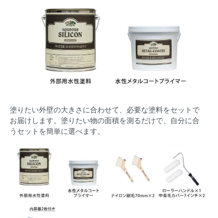
塗りたい外壁の大きさに合わせて、必要な塗料をセットで
お届けします。塗りたい物の面積を測るだけで、自分に合
うセットを簡単に選べます。