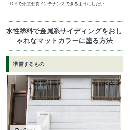
・DIYで外壁塗装メンテナンスできるようにしたい
水性塗料で金属系サイディングをおし
ゃれなマットカラーに塗る方法
準備するもの