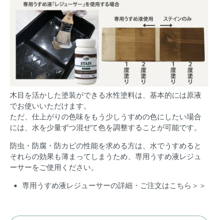
木目を活かした塗装ができる水性塗料は、基本的には原液
でお使いいただけます。
ただ、仕上がりの色味をもう少しうすめの色にしたい場合
には、水を少量ずつ混ぜて色を調整することが可能です。
防虫・防腐・防カビの性能を求める方は、水でうすめると
それらの効果も薄まってしまうため、専用うすめ液レジュ
ーサーをご使用ください。
専用うすめ液レジューサーの詳細・ご注文はこちら＞＞