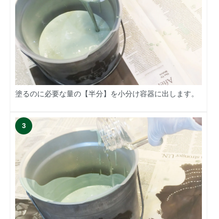
塗るのに必要な量の【半分】を小分け容器に出します。