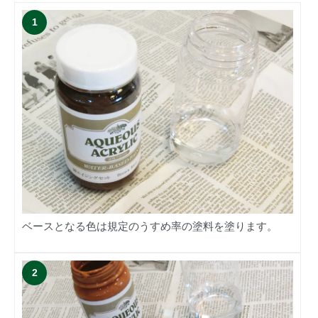
ベースとなる色は規定のうすめ率の塗料を塗ります。