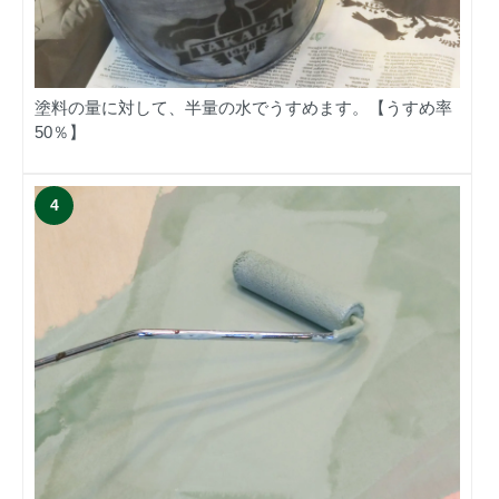
塗料の量に対して、半量の水でうすめます。【うすめ率
50％】