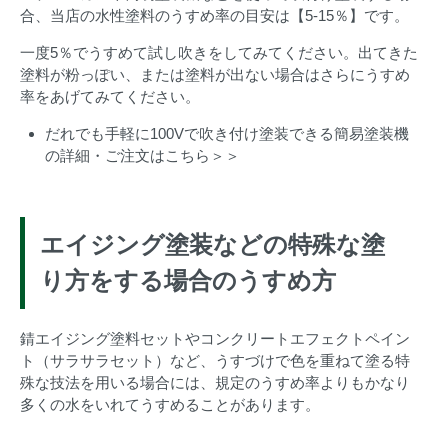
合、当店の水性塗料のうすめ率の目安は【5-15％】です。
一度5％でうすめて試し吹きをしてみてください。出てきた
塗料が粉っぽい、または塗料が出ない場合はさらにうすめ
率をあげてみてください。
だれでも手軽に100Vで吹き付け塗装できる簡易塗装機
の詳細・ご注文はこちら＞＞
エイジング塗装などの特殊な塗
り方をする場合のうすめ方
錆エイジング塗料セットやコンクリートエフェクトペイン
ト（サラサラセット）など、うすづけで色を重ねて塗る特
殊な技法を用いる場合には、規定のうすめ率よりもかなり
多くの水をいれてうすめることがあります。