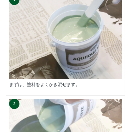
まずは、塗料をよくかき混ぜます。