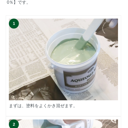
0％】です。
まずは、塗料をよくかき混ぜます。