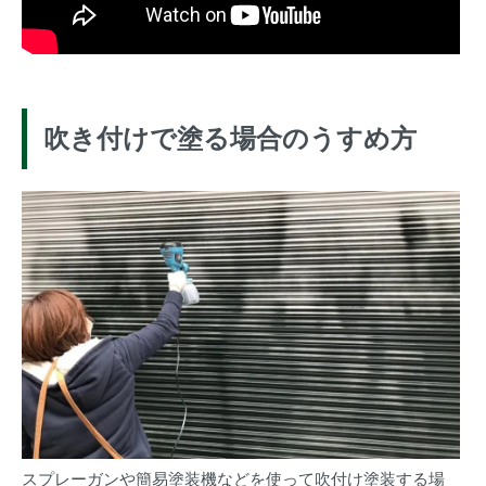
吹き付けで塗る場合のうすめ方
スプレーガンや簡易塗装機などを使って吹付け塗装する場