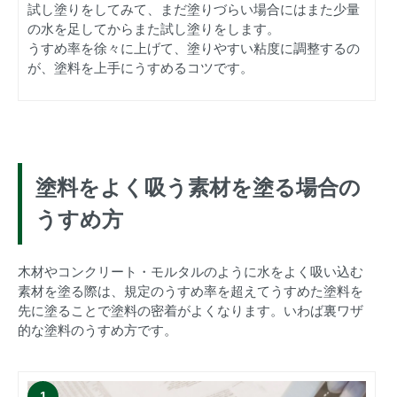
試し塗りをしてみて、まだ塗りづらい場合にはまた少量
の水を足してからまた試し塗りをします。
うすめ率を徐々に上げて、塗りやすい粘度に調整するの
が、塗料を上手にうすめるコツです。
塗料をよく吸う素材を塗る場合の
うすめ方
木材やコンクリート・モルタルのように水をよく吸い込む
素材を塗る際は、規定のうすめ率を超えてうすめた塗料を
先に塗ることで塗料の密着がよくなります。いわば裏ワザ
的な塗料のうすめ方です。