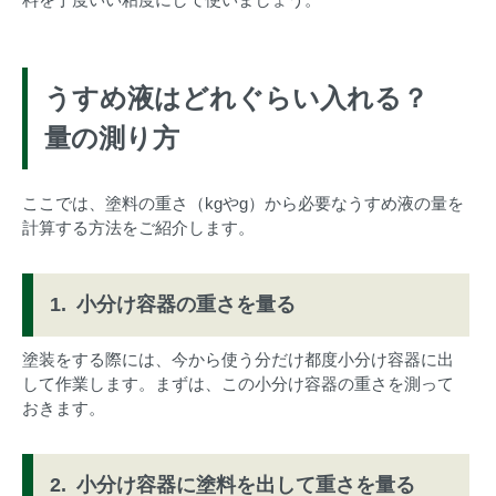
うすめ液はどれぐらい入れる？
量の測り方
ここでは、塗料の重さ（kgやg）から必要なうすめ液の量を
計算する方法をご紹介します。
小分け容器の重さを量る
塗装をする際には、今から使う分だけ都度小分け容器に出
して作業します。まずは、この小分け容器の重さを測って
おきます。
小分け容器に塗料を出して重さを量る