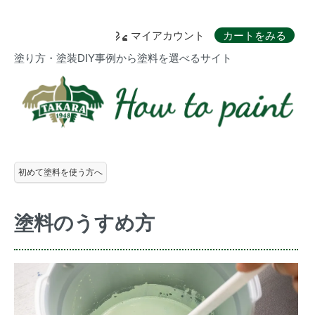
マイアカウント
カートをみる
塗り方・塗装DIY事例から塗料を選べるサイト
初めて塗料を使う方へ
塗料のうすめ方