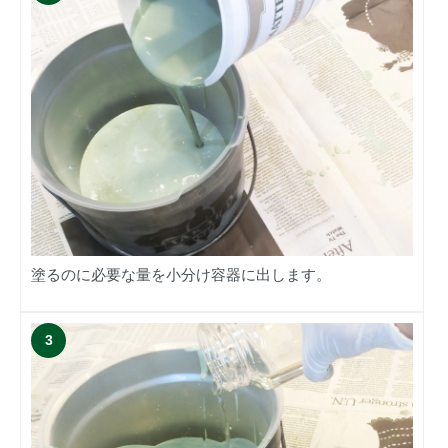
塗るのに必要な量を小分け容器に出します。