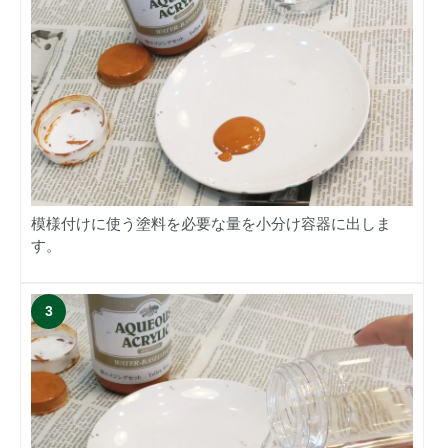
模様付けに使う塗料を必要な量を小分け容器に出しま
す。