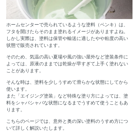
ホームセンターで売られているような塗料（ペンキ）は、
フタを開けたらそのまま塗れるイメージがありますよね。
しかし実際は、塗料は保管や輸送に適したやや粘度の高い
状態で販売されています。
そのため、気温の高い夏場や風の強い屋外など塗装条件に
よっては、原液のままでは乾燥が早すぎて上手く塗れない
ことがあります。
そんな時は、塗料を少しうすめて滑らかな状態にしてから
使います。
また「エイジング塗装」など特殊な塗り方によっては、塗
料をシャバシャバな状態になるまでうすめて使うこともあ
ります。
こちらのページでは、意外と奥の深い塗料のうすめ方につ
いて詳しく解説いたします。