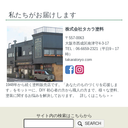
私たちがお届けします
株式会社タカラ塗料
〒557-0063
大阪市西成区南津守4-3-17
TEL：06-6659-2321（平日9～17
時）
takaratoryo.com
1948年から続く塗料販売店です。「あなたのものづくりを応援しま
す」をモットーに、DIY 初心者の方から職人の方まで、様々な塗料、
塗装に関するお悩みを解決しております。
詳しくはこちら＞＞
サイト内の検索はこちらから
SEARCH