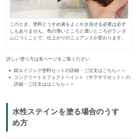
このとき、塗料とうすめ液をよくかき混ぜる必要は必ず
しもありません。色の薄いところと濃いところがランダ
ムにつくことで、仕上がりのニュアンスが変わります。
詳しい塗り方は各ページをご覧ください
錆エイジング塗料セットの詳細・ご注文はこちら＞＞
コンクリートエフェクトペイント（サラサラセット）の
詳細・ご注文ははこちら＞＞
水性ステインを塗る場合のうす
め方