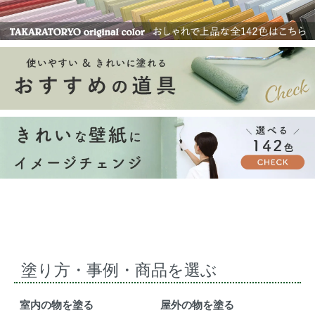
塗り方・事例・商品を選ぶ
室内の物を塗る
屋外の物を塗る