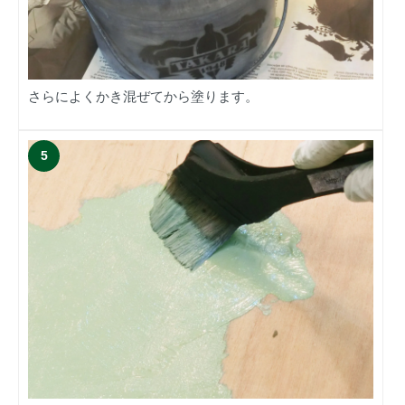
さらによくかき混ぜてから塗ります。