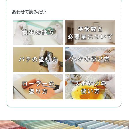
あわせて読みたい