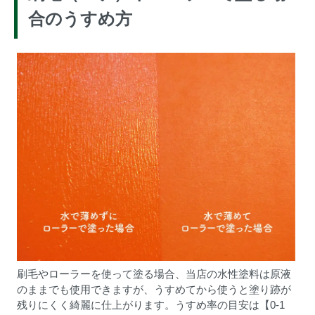
合のうすめ方
刷毛やローラーを使って塗る場合、当店の水性塗料は原液
のままでも使用できますが、うすめてから使うと塗り跡が
残りにくく綺麗に仕上がります。うすめ率の目安は【0-1