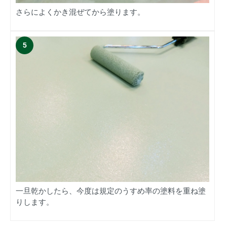
さらによくかき混ぜてから塗ります。
一旦乾かしたら、今度は規定のうすめ率の塗料を重ね塗
りします。