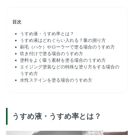
目次
うすめ液・うすめ率とは？
うすめ液はどれぐらい入れる？量の測り方
刷毛（ハケ）やローラーで塗る場合のうすめ方
吹き付けで塗る場合のうすめ方
塗料をよく吸う素材を塗る場合のうすめ方
エイジング塗装などの特殊な塗り方をする場合の
うすめ方
水性ステインを塗る場合のうすめ方
うすめ液・うすめ率とは？