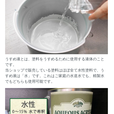
うすめ液とは、塗料をうすめるために使用する液体のこと
です。
当ショップで販売している塗料はほぼ全て水性塗料で、う
すめ液は「水」です。これはご家庭の水道水でも、精製水
でもどちらも使用可能です。