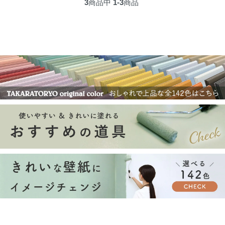
3
商品中
1-3
商品