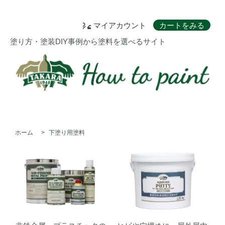
マイアカウント
カートをみる
塗り方・塗装DIY事例から塗料を選べるサイト
ホーム
>
下塗り用塗料