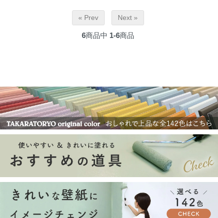
« Prev
Next »
6
商品中
1-6
商品