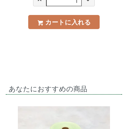
カートに入れる
あなたにおすすめの商品