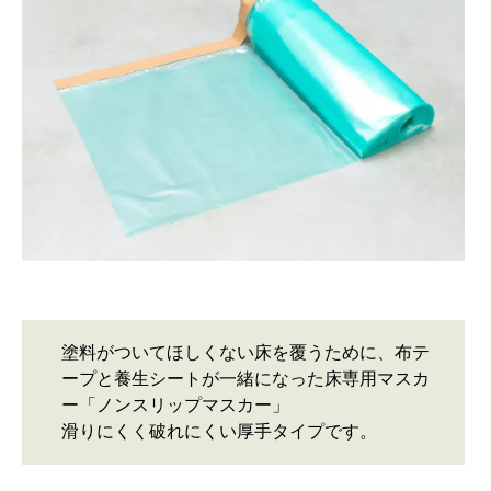
塗料がついてほしくない床を覆うために、布テ
ープと養生シートが一緒になった床専用マスカ
ー「ノンスリップマスカー」
滑りにくく破れにくい厚手タイプです。