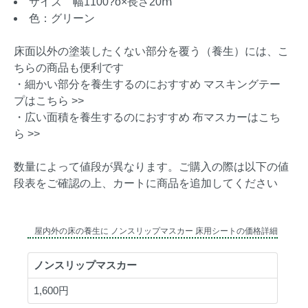
サイズ 幅1100?o×長さ20ⅿ
色：グリーン
床面以外の塗装したくない部分を覆う（養生）には、こ
ちらの商品も便利です
・細かい部分を養生するのにおすすめ マスキングテー
プはこちら >>
・広い面積を養生するのにおすすめ 布マスカーはこち
ら >>
数量によって値段が異なります。ご購入の際は以下の値
段表をご確認の上、カートに商品を追加してください