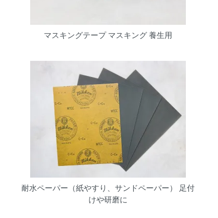
マスキングテープ マスキング 養生用
耐水ペーパー（紙やすり、サンドペーパー） 足付
けや研磨に