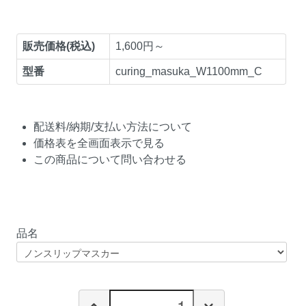
販売価格(税込)
1,600円～
型番
curing_masuka_W1100mm_C
配送料/納期/支払い方法について
価格表を全画面表示で見る
この商品について問い合わせる
品名