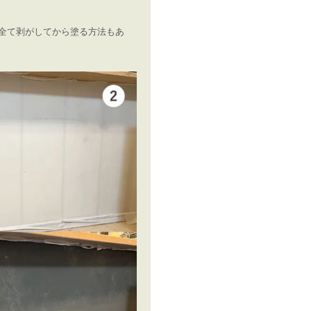
全て剥がしてから塗る方法もあ