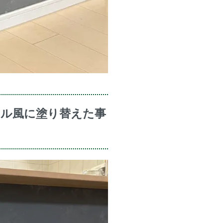
ル風に塗り替えた事