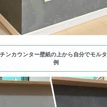
チンカウンター壁紙の上から自分でモルタ
例