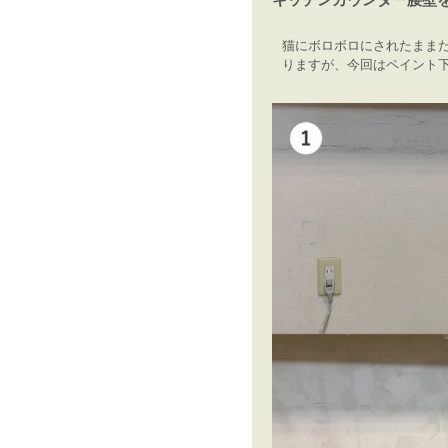
猫にボロボロにされたまま
りますが、今回はペイント