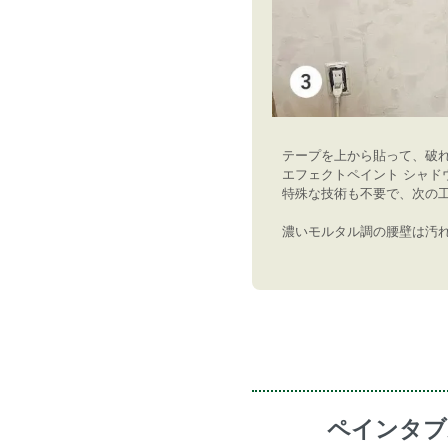
テープを上から貼って、破
エフェクトペイント シャド
特殊な技術も不要で、次の
濃いモルタル調の腰壁は汚
ペインタブ