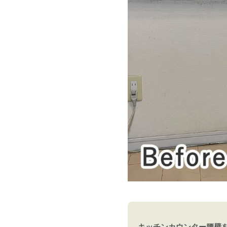
キッチンカウンター腰壁を