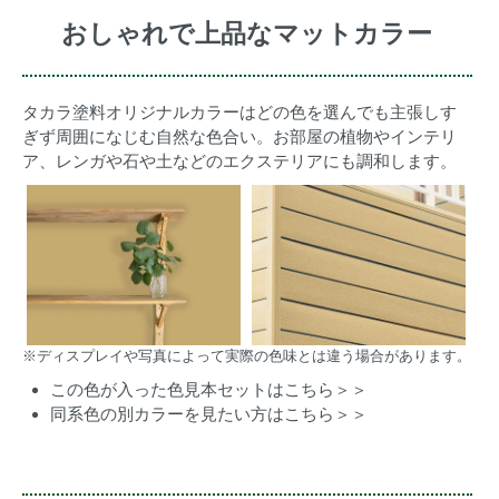
おしゃれで上品なマットカラー
タカラ塗料オリジナルカラーはどの色を選んでも主張しす
ぎず周囲になじむ自然な色合い。お部屋の植物やインテリ
ア、レンガや石や土などのエクステリアにも調和します。
※ディスプレイや写真によって実際の色味とは違う場合があります。
この色が入った色見本セットはこちら＞＞
同系色の別カラーを見たい方はこちら＞＞