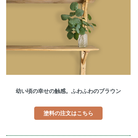
幼い頃の幸せの触感。ふわふわのブラウン
塗料の注文はこちら