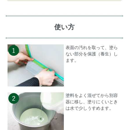
使い方
表面の汚れを取って、塗ら
ない部分を保護（養生）し
ます。
塗料をよく混ぜてから別容
器に移し、塗りにくいとき
は水で少しうすめます。