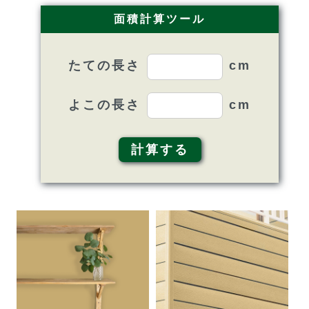
面積計算ツール
たての長さ
よこの長さ