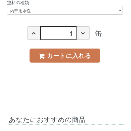
塗料の種類
缶
カートに入れる
あなたにおすすめの商品