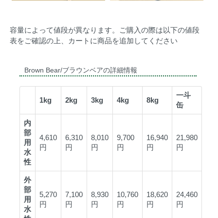
容量によって値段が異なります。ご購入の際は以下の値段
表をご確認の上、カートに商品を追加してください