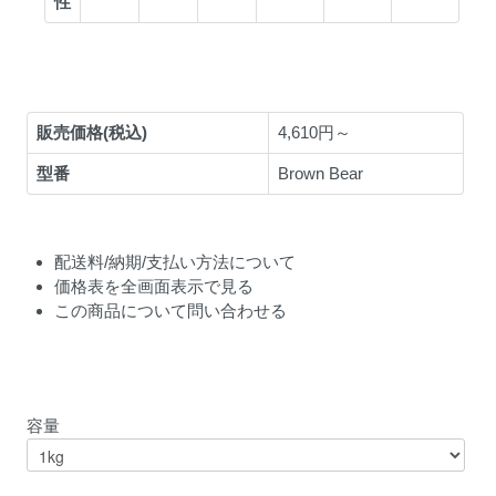
販売価格(税込)
4,610円～
型番
Brown Bear
配送料/納期/支払い方法について
価格表を全画面表示で見る
この商品について問い合わせる
容量