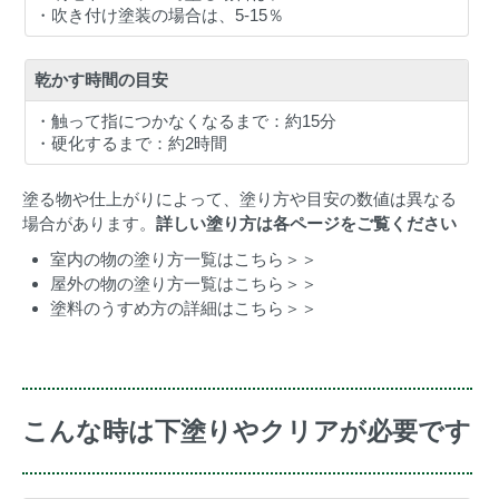
・吹き付け塗装の場合は、5-15％
乾かす時間の目安
・触って指につかなくなるまで：約15分
・硬化するまで：約2時間
塗る物や仕上がりによって、塗り方や目安の数値は異なる
場合があります。
詳しい塗り方は各ページをご覧ください
室内の物の塗り方一覧はこちら＞＞
屋外の物の塗り方一覧はこちら＞＞
塗料のうすめ方の詳細はこちら＞＞
こんな時は下塗りやクリアが必要です