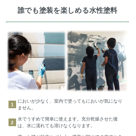
誰でも塗装を楽しめる水性塗料
においが少なく、室内で塗ってもにおいが気になり
ません。
水でうすめて簡単に使えます。充分乾燥させた後
は、水に濡れても溶けなくなります。