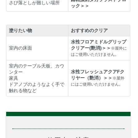
さび落としが難しい場所
ック＞＞
塗りたい物
おすすめのクリア
水性フロアミドルグリップ
室内の床面
クリアー(艶消)＞＞
※屋外に
はご使用いただけません。
室内のテーブル天板、カウ
水性フレッシュアクアFク
ンター
リヤー（艶消）＞＞
家具
※屋外
ドアノブのようなよく手で
にはご使用いただけません。
触れる物など