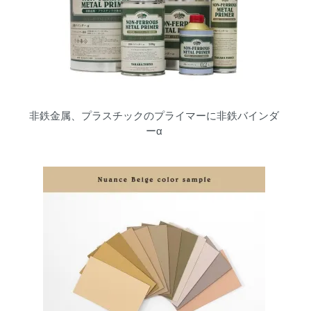
非鉄金属、プラスチックのプライマーに非鉄バインダ
ーα