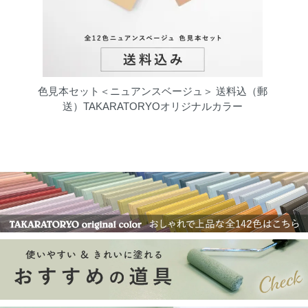
色見本セット＜ニュアンスベージュ＞ 送料込（郵
送）TAKARATORYOオリジナルカラー