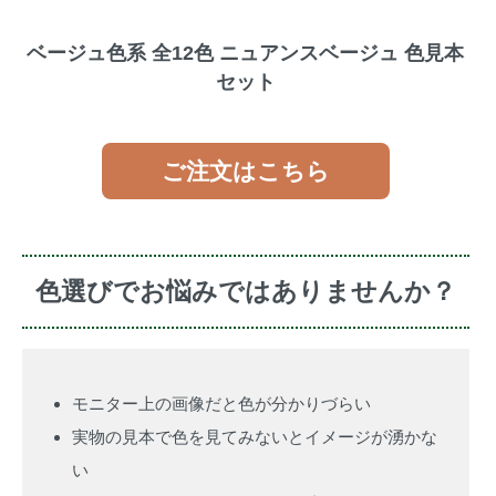
ベージュ色系 全12色 ニュアンスベージュ 色見本
セット
ご注文はこちら
色選びでお悩みではありませんか？
モニター上の画像だと色が分かりづらい
実物の見本で色を見てみないとイメージが湧かな
い