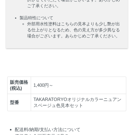
ご了承ください。
製品特性について
外部用水性塗料はこちらの見本よりも少し艶が出
る仕上がりとなるため、色の見え方が多少異なる
場合がございます。あらかじめご了承ください。
販売価格
1,400円～
(税込)
TAKARATORYOオリジナルカラーニュアン
型番
スベージュ色見本セット
配送料/納期/支払い方法について