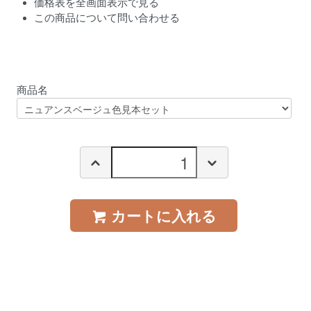
価格表を全画面表示で見る
この商品について問い合わせる
商品名
カートに入れる