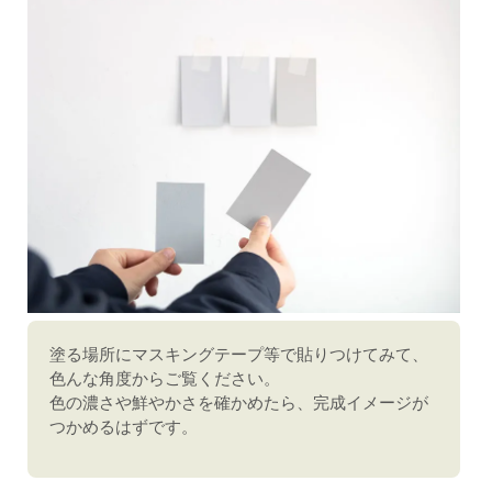
塗る場所にマスキングテープ等で貼りつけてみて、
色んな角度からご覧ください。
色の濃さや鮮やかさを確かめたら、完成イメージが
つかめるはずです。