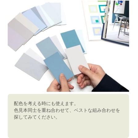
配色を考える時にも使えます。
色見本同士を重ね合わせて、ベストな組み合わせを
探してみてください。