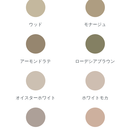
ウッド
モナージュ
アーモンドラテ
ローデシアブラウン
オイスターホワイト
ホワイトモカ