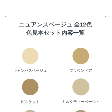
ニュアンスベージュ 全12色
色見本セット内容一覧
キャンバスベージュ
ブラウンベア
ビスケット
ミルクティーベージュ