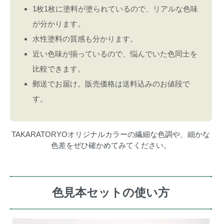
1枚1枚に塗料が塗られているので、リアルな色味
が分かります。
水性塗料の質感も分かります。
近い色味が揃っているので、悩んでいた色同士を
比較できます。
郵送でお届け。販売価格は送料込みのお値段で
す。
TAKARATORYOオリジナルカラーの繊細な色調や、細かな
色差をぜひ確かめてみてください。
色見本セットの使い方