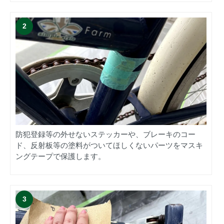
防犯登録等の外せないステッカーや、ブレーキのコー
ド、反射板等の塗料がついてほしくないパーツをマスキ
ングテープで保護します。