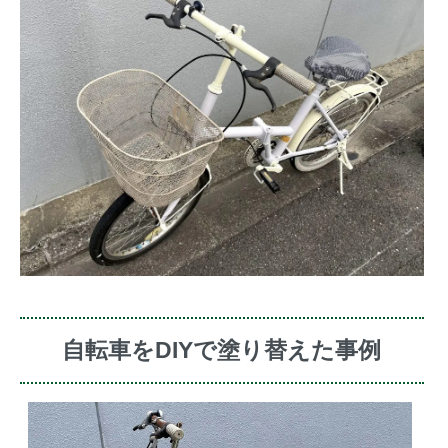
自転車をDIYで塗り替えた事例