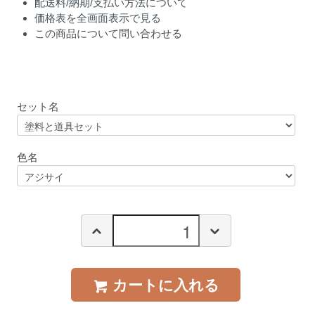
配送料/納期/支払い方法について
価格表を全画面表示で見る
この商品について問い合わせる
セット名
色名
カートに入れる