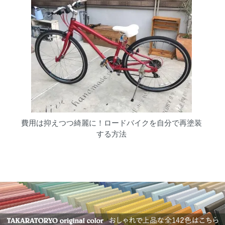
費用は抑えつつ綺麗に！ロードバイクを自分で再塗装
する方法