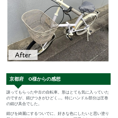
京都府 O様からの感想
譲ってもらった中古の自転車。形はとても気に入っていた
のですが、錆びつきがひどく...。特にハンドル部分は圧巻
の錆び具合でした。
錆びを綺麗にするついでに、好きな色にしたいと思い塗り