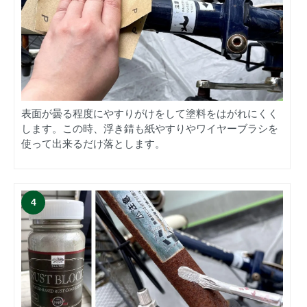
表面が曇る程度にやすりがけをして塗料をはがれにくく
します。この時、浮き錆も紙やすりやワイヤーブラシを
使って出来るだけ落とします。