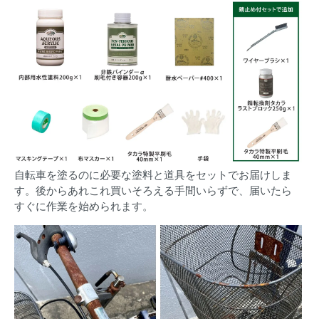
自転車を塗るのに必要な塗料と道具をセットでお届けしま
す。後からあれこれ買いそろえる手間いらずで、届いたら
すぐに作業を始められます。