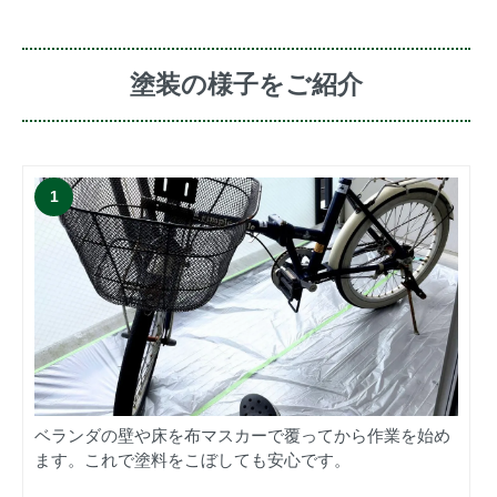
塗装の様子をご紹介
ベランダの壁や床を布マスカーで覆ってから作業を始め
ます。これで塗料をこぼしても安心です。