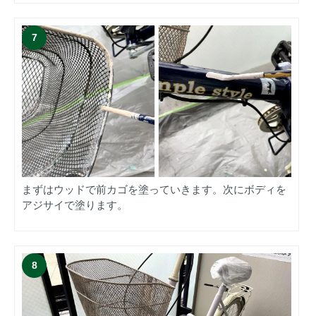
まずはウッドで前カゴを塗っていきます。次にボディを
アジサイで塗ります。