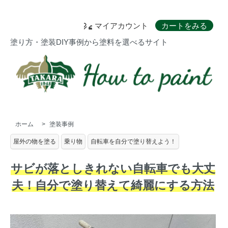
マイアカウント
カートをみる
塗り方・塗装DIY事例から塗料を選べるサイト
ホーム
>
塗装事例
屋外の物を塗る
乗り物
自転車を自分で塗り替えよう！
サビが落としきれない自転車でも大丈
夫！自分で塗り替えて綺麗にする方法