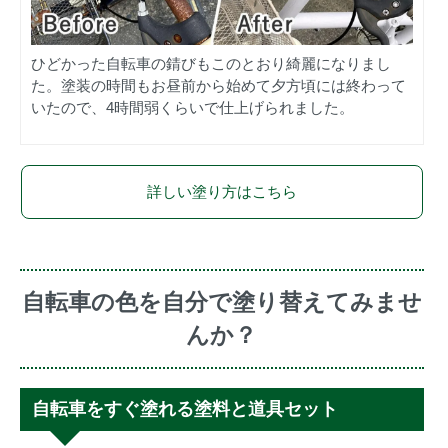
ひどかった自転車の錆びもこのとおり綺麗になりまし
た。塗装の時間もお昼前から始めて夕方頃には終わって
いたので、4時間弱くらいで仕上げられました。
詳しい塗り方はこちら
自転車の色を自分で塗り替えてみませ
んか？
自転車をすぐ塗れる塗料と道具セット