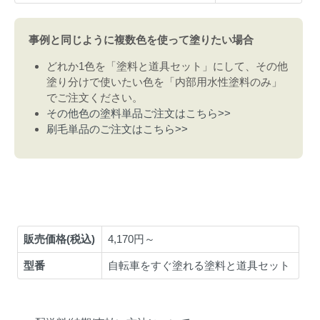
事例と同じように複数色を使って塗りたい場合
どれか1色を「塗料と道具セット」にして、その他
塗り分けで使いたい色を「内部用水性塗料のみ」
でご注文ください。
その他色の塗料単品ご注文はこちら>>
刷毛単品のご注文はこちら>>
販売価格(税込)
4,170円～
型番
自転車をすぐ塗れる塗料と道具セット