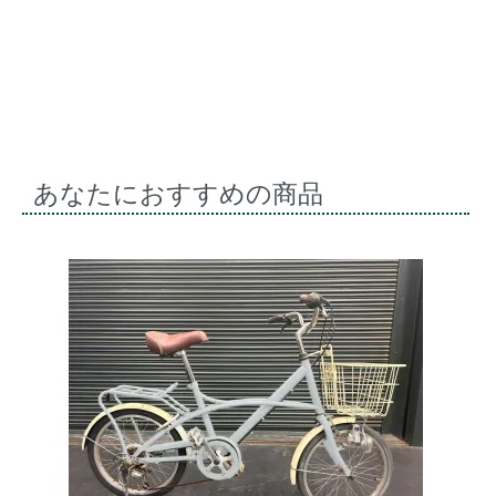
あなたにおすすめの商品