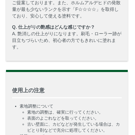
ご提案しております。また、ホルムアルデヒドの発散
量が最も少ないランクを示す「F☆☆☆☆」を取得し
ており、安心して使える塗料です。
Q. 仕上がりの艶感はどんな感じですか？
A. 艶消しの仕上がりになります。刷毛・ローラー跡が
目立ちづらいため、初心者の方でもきれいに塗れま
す。
使用上の注意
素地調整について
素地の調整は、確実に行ってください。
表面のよごれなどを取ってください。
古い壁面に、カビなどが発生している場合は、カ
ビとり剤などで充分に処理してください。