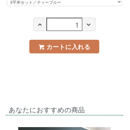
カートに入れる
あなたにおすすめの商品