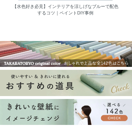
【水色好き必見】インテリアを涼しげなブルーで配色
するコツ｜ペイントDIY事例