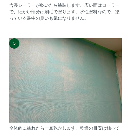
含浸シーラーが乾いたら塗装します。広い面はローラー
で、細かい部分は刷毛で塗ります。水性塗料なので、塗
っている最中の臭いも気になりません。
全体的に塗れたら一旦乾かします。乾燥の目安は触って