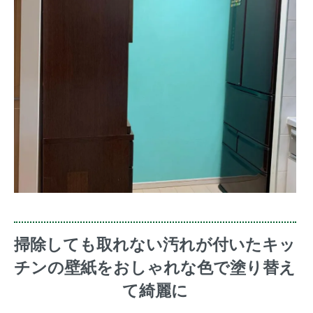
掃除しても取れない汚れが付いたキッ
チンの壁紙をおしゃれな色で塗り替え
て綺麗に