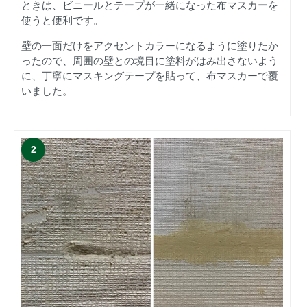
ときは、ビニールとテープが一緒になった布マスカーを
使うと便利です。
壁の一面だけをアクセントカラーになるように塗りたか
ったので、周囲の壁との境目に塗料がはみ出さないよう
に、丁寧にマスキングテープを貼って、布マスカーで覆
いました。