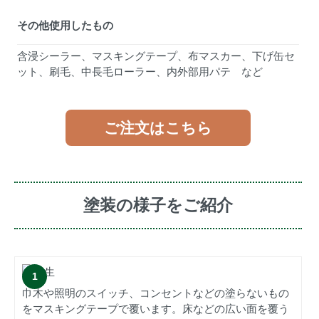
その他使用したもの
含浸シーラー、マスキングテープ、布マスカー、下げ缶セ
ット、刷毛、中長毛ローラー、内外部用パテ など
ご注文はこちら
塗装の様子をご紹介
巾木や照明のスイッチ、コンセントなどの塗らないもの
をマスキングテープで覆います。床などの広い面を覆う