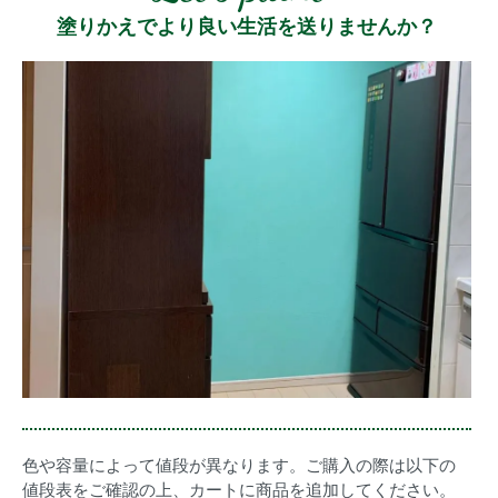
塗りかえでより良い生活を送りませんか？
色や容量によって値段が異なります。ご購入の際は以下の
値段表をご確認の上、カートに商品を追加してください。