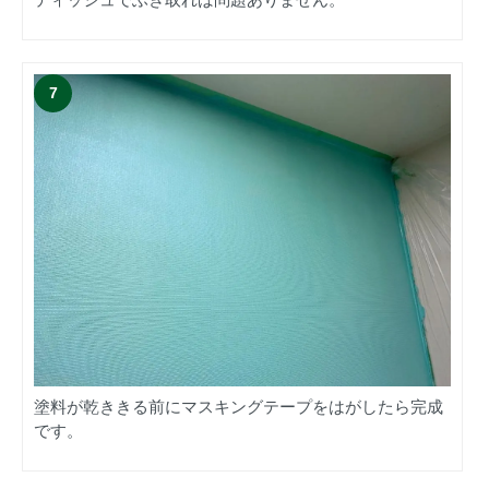
塗料が乾ききる前にマスキングテープをはがしたら完成
です。