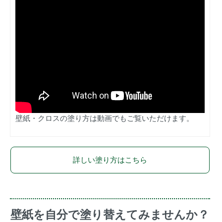
壁紙・クロスの塗り方は動画でもご覧いただけます。
詳しい塗り方はこちら
壁紙を自分で塗り替えてみませんか？