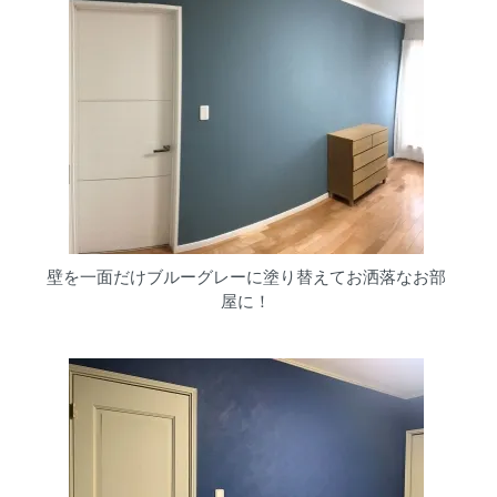
壁を一面だけブルーグレーに塗り替えてお洒落なお部
屋に！