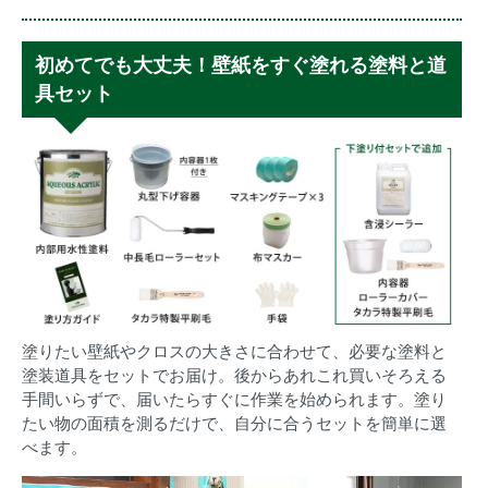
初めてでも大丈夫！壁紙をすぐ塗れる塗料と道
具セット
塗りたい壁紙やクロスの大きさに合わせて、必要な塗料と
塗装道具をセットでお届け。後からあれこれ買いそろえる
手間いらずで、届いたらすぐに作業を始められます。塗り
たい物の面積を測るだけで、自分に合うセットを簡単に選
べます。