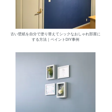
古い壁紙を自分で塗り替えてシックなおしゃれ部屋に
する方法｜ペイントDIY事例