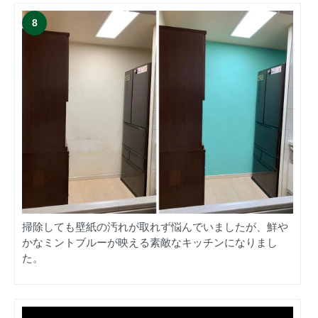
掃除しても壁紙の汚れが取れず悩んでいましたが、鮮や
かなミントブルーが映える素敵なキッチンになりまし
た。