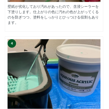
壁紙が劣化しており汚れがあったので、含浸シーラーを
下塗りします。仕上がりの色に汚れの色が上がってくる
のを防ぎつつ、塗料をしっかりとひっつける役割もあり
ます。