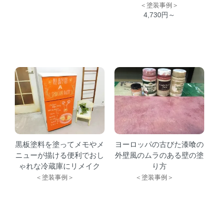
＜塗装事例＞
4,730円～
黒板塗料を塗ってメモやメ
ヨーロッパの古びた漆喰の
ニューが描ける便利でおし
外壁風のムラのある壁の塗
ゃれな冷蔵庫にリメイク
り方
＜塗装事例＞
＜塗装事例＞