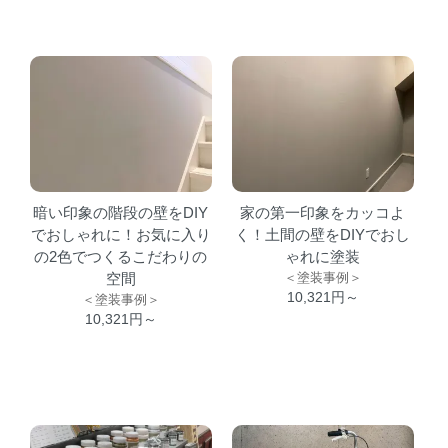
暗い印象の階段の壁をDIY
家の第一印象をカッコよ
でおしゃれに！お気に入り
く！土間の壁をDIYでおし
の2色でつくるこだわりの
ゃれに塗装
空間
＜塗装事例＞
10,321円～
＜塗装事例＞
10,321円～