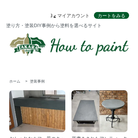
マイアカウント
カートをみる
塗り方・塗装DIY事例から塗料を選べるサイト
ホーム
>
塗装事例