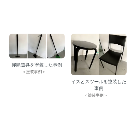
掃除道具を塗装した事例
＜塗装事例＞
イスとスツールを塗装した
事例
＜塗装事例＞