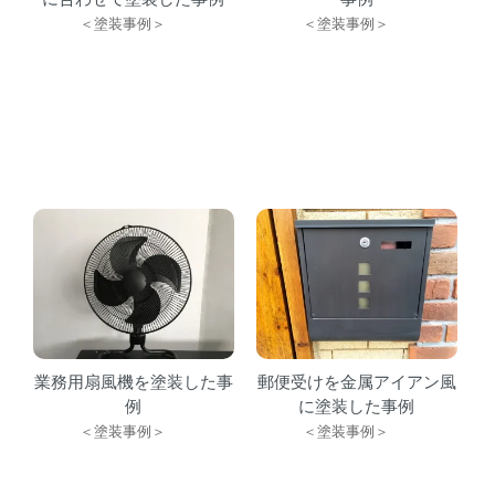
＜塗装事例＞
＜塗装事例＞
業務用扇風機を塗装した事
郵便受けを金属アイアン風
例
に塗装した事例
＜塗装事例＞
＜塗装事例＞