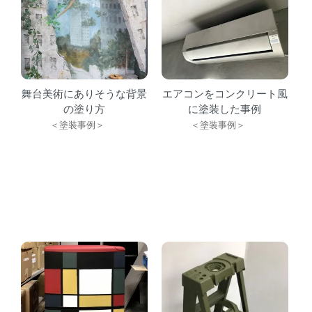
舞台美術にありそうな背景
エアコンをコンクリート風
の塗り方
に塗装した事例
＜塗装事例＞
＜塗装事例＞