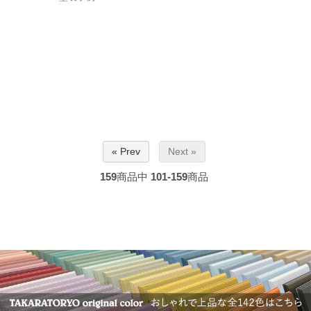
« Prev
Next »
159
商品中
101-159
商品