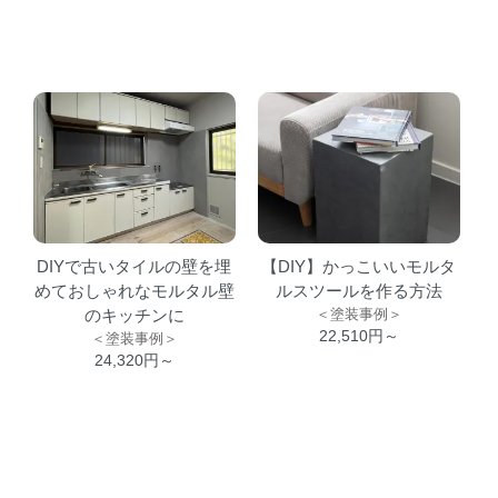
DIYで古いタイルの壁を埋
【DIY】かっこいいモルタ
めておしゃれなモルタル壁
ルスツールを作る方法
のキッチンに
＜塗装事例＞
22,510円～
＜塗装事例＞
24,320円～