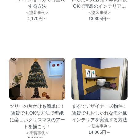
する方法
OKで理想のインテリアに
＜塗装事例＞
＜塗装事例＞
4,170円～
13,805円～
ツリーの片付けも簡単に！
まるでデザイナーズ物件！
賃貸でもOKな方法で壁紙
賃貸でもおしゃれな海外風
に楽しいクリスマスのアー
インテリアを実現する方法
トを描こう！
＜塗装事例＞
14,865円～
＜塗装事例＞