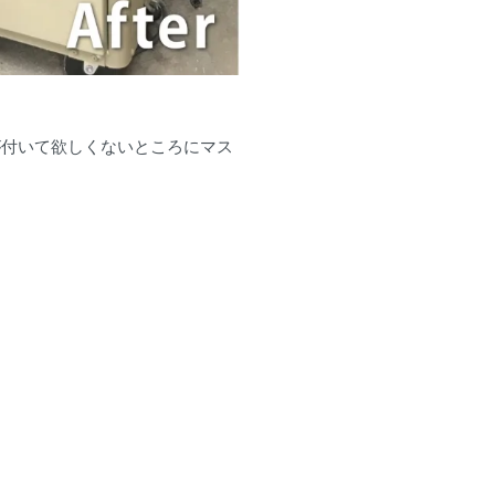
が付いて欲しくないところにマス