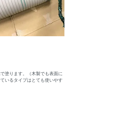
毛で塗ります。（木製でも表面に
いているタイプはとても使いやす