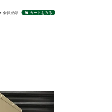
会員登録
カートをみる