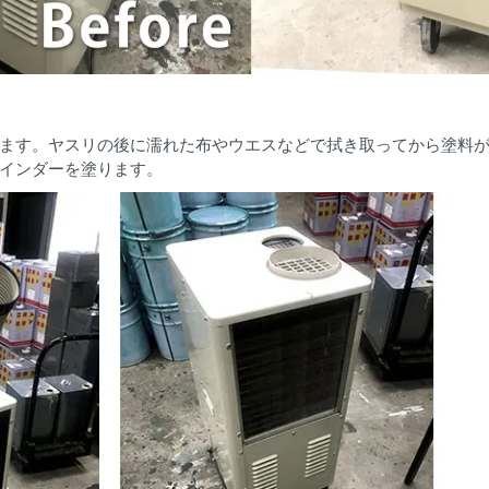
ます。ヤスリの後に濡れた布やウエスなどで拭き取ってから塗料
インダーを塗ります。