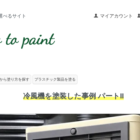
選べるサイト
マイアカウント
から塗り方を探す
プラスチック製品を塗る
冷風機を塗装した事例 パートII