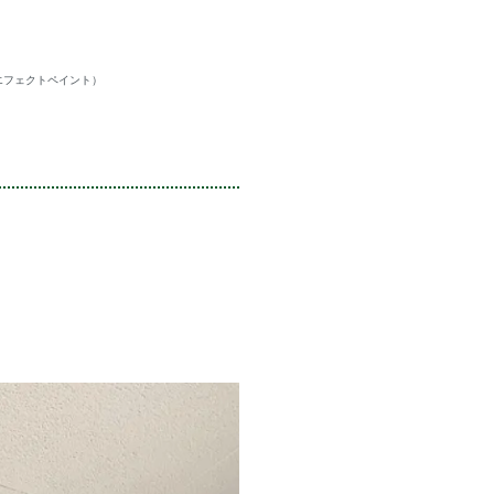
エフェクトペイント）