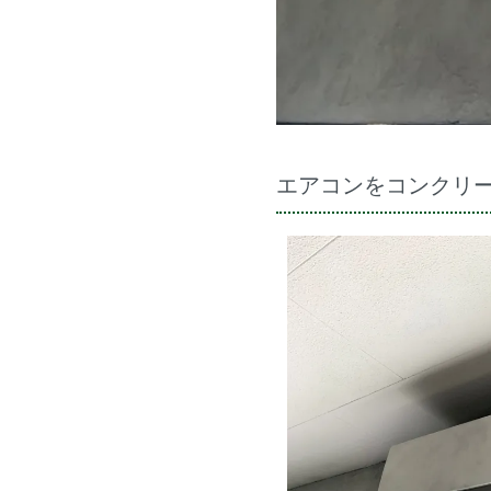
エアコンをコンクリ