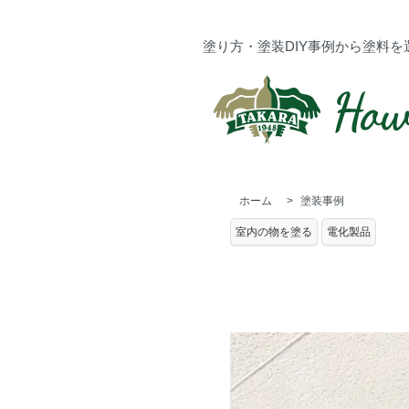
塗り方・塗装DIY事例から塗料を
ホーム
>
塗装事例
室内の物を塗る
電化製品