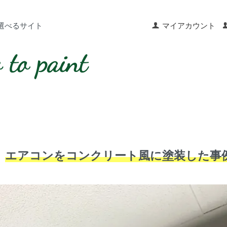
選べるサイト
マイアカウント
エアコンをコンクリート風に塗装した事