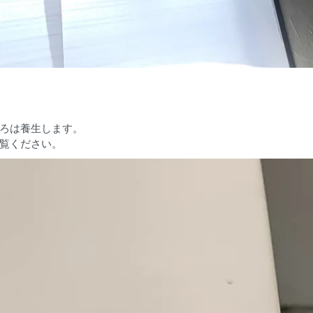
ろは養生します。
覧ください。