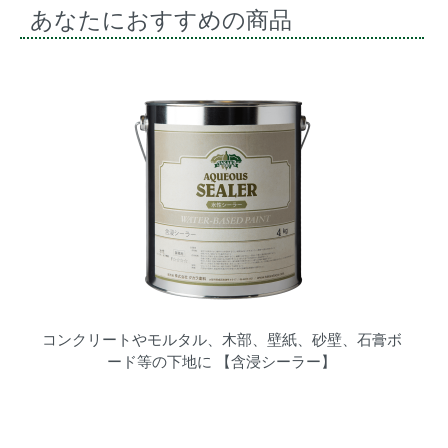
あなたにおすすめの商品
コンクリートやモルタル、木部、壁紙、砂壁、石膏ボ
ード等の下地に 【含浸シーラー】