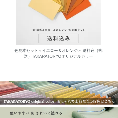
色見本セット＜イエロー＆オレンジ＞ 送料込（郵
送）TAKARATORYOオリジナルカラー