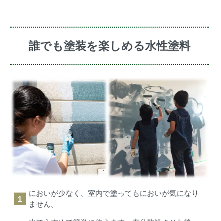
誰でも塗装を楽しめる水性塗料
においが少なく、室内で塗ってもにおいが気になり
ません。