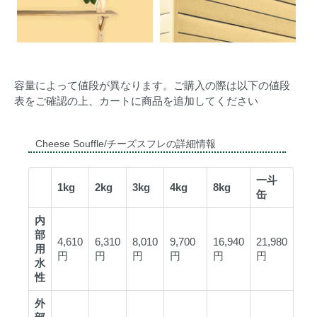
容量によって値段が異なります。ご購入の際は以下の値段
表をご確認の上、カートに商品を追加してください