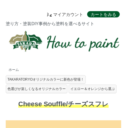
マイアカウント
カートをみる
塗り方・塗装DIY事例から塗料を選べるサイト
ホーム
TAKARATORYOオリジナルカラーに新色が登場！
色選びが楽しくなるオリジナルカラー
イエロー＆オレンジから選ぶ
Cheese Souffle/チーズスフレ