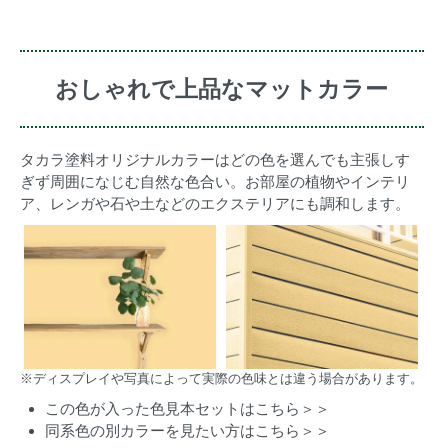
おしゃれで上品なマットカラー
タカラ塗料オリジナルカラーはどの色を選んでも主張しす
ぎず周囲になじむ自然な色合い。お部屋の植物やインテリ
ア、レンガや石や土などのエクステリアにも調和します。
※ディスプレイや写真によって実際の色味とは違う場合があります。
この色が入った色見本セットはこちら＞＞
同系色の別カラーを見たい方はこちら＞＞