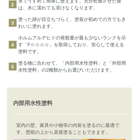
水でうすめて簡単に使えます。充分乾燥させた後
は、水に濡れても溶けなくなります。
塗った跡が目立ちづらく、塗装が初めての方でもき
れいに塗れます。
ホルムアルデヒドの発散量が最も少ないランクを示
す「F☆☆☆☆」を取得しており、安心して使える
塗料です。
塗る物に合わせて、「内部用水性塗料」と「外部用
水性塗料」の2種類からお選びいただけます。
内部用水性塗料
室内の壁、家具や小物等の内装を塗るのに最適で
す。壁紙の上から直接塗ることもできます。