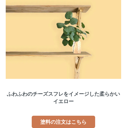
ふわふわのチーズスフレをイメージした柔らかい
イエロー
塗料の注文はこちら