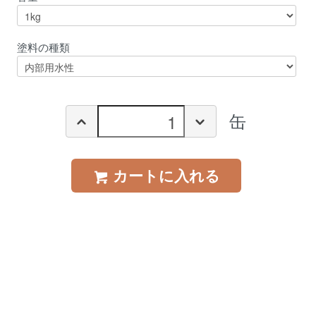
塗料の種類
缶
カートに入れる