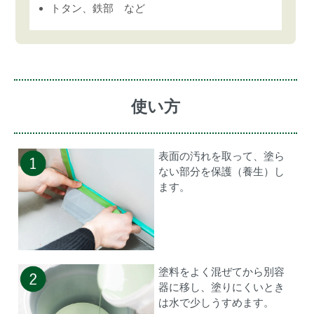
トタン、鉄部 など
使い方
表面の汚れを取って、塗ら
ない部分を保護（養生）し
ます。
塗料をよく混ぜてから別容
器に移し、塗りにくいとき
は水で少しうすめます。