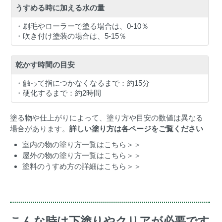
うすめる時に加える水の量
・刷毛やローラーで塗る場合は、0-10％
・吹き付け塗装の場合は、5-15％
乾かす時間の目安
・触って指につかなくなるまで：約15分
・硬化するまで：約2時間
塗る物や仕上がりによって、塗り方や目安の数値は異なる
場合があります。
詳しい塗り方は各ページをご覧ください
室内の物の塗り方一覧はこちら＞＞
屋外の物の塗り方一覧はこちら＞＞
塗料のうすめ方の詳細はこちら＞＞
こんな時は下塗りやクリアが必要です