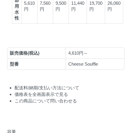
販売価格(税込)
4,610円～
型番
Cheese Souffle
配送料/納期/支払い方法について
価格表を全画面表示で見る
この商品について問い合わせる
容量