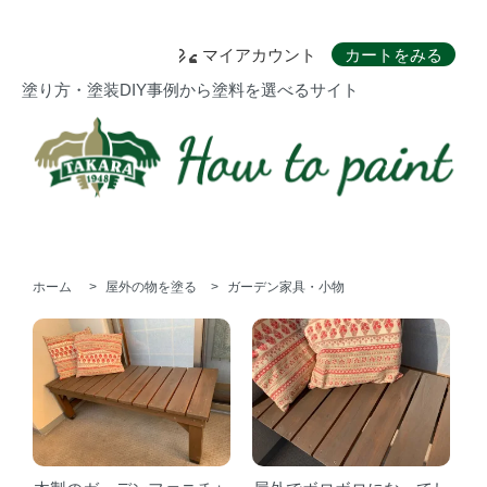
マイアカウント
カートをみる
塗り方・塗装DIY事例から塗料を選べるサイト
ホーム
>
屋外の物を塗る
>
ガーデン家具・小物