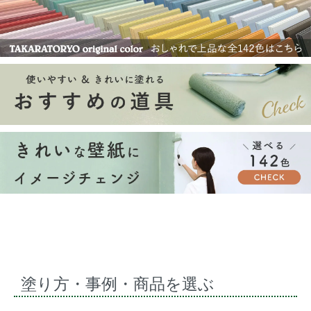
塗り方・事例・商品を選ぶ