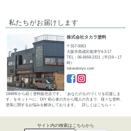
私たちがお届けします
株式会社タカラ塗料
〒557-0063
大阪市西成区南津守4-3-17
TEL：06-6659-2321（平日9～17
時）
takaratoryo.com
1948年から続く塗料販売店です。「あなたのものづくりを応援しま
す」をモットーに、DIY 初心者の方から職人の方まで、様々な塗料、
塗装に関するお悩みを解決しております。
詳しくはこちら＞＞
サイト内の検索はこちらから