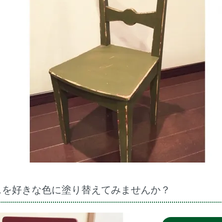
スを好きな色に塗り替えてみませんか？