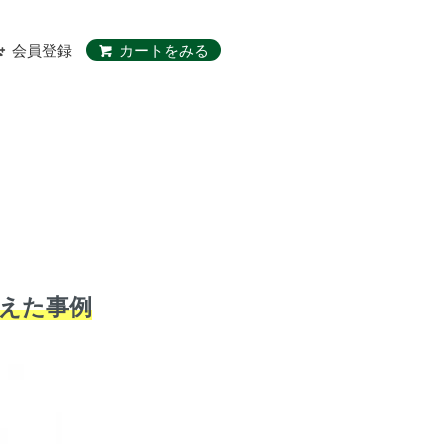
会員登録
カートをみる
えた事例