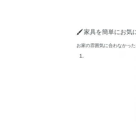
家具を簡単にお気
お家の雰囲気に合わなかった
1.