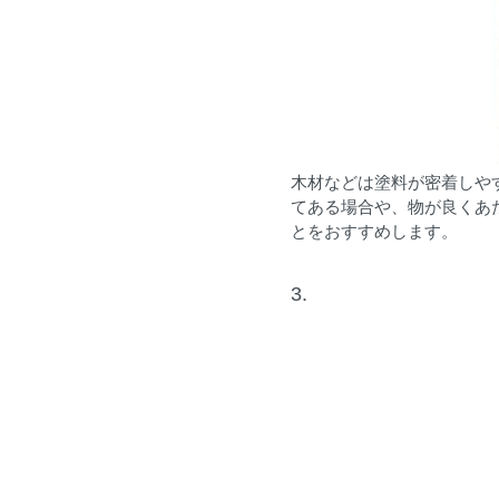
木材などは塗料が密着しや
てある場合や、物が良くあ
とをおすすめします。
3.