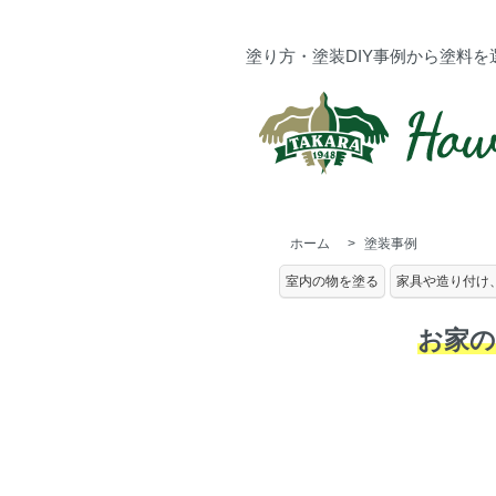
塗り方・塗装DIY事例から塗料を
ホーム
>
塗装事例
室内の物を塗る
家具や造り付け
お家の