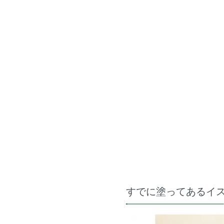
すでに塗ってあるイ