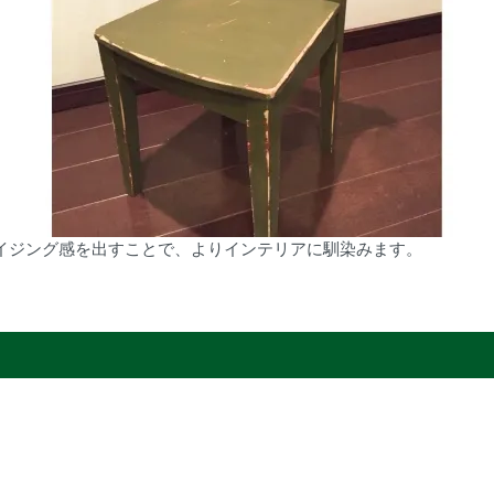
イジング感を出すことで、よりインテリアに馴染みます。