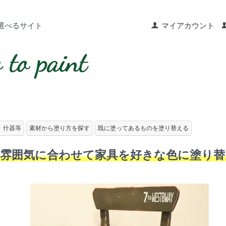
選べるサイト
マイアカウント
、什器等
素材から塗り方を探す
既に塗ってあるものを塗り替える
雰囲気に合わせて家具を好きな色に塗り替