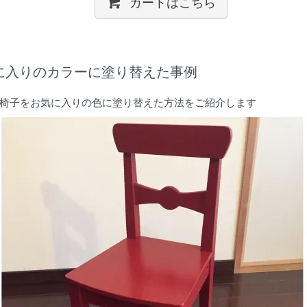
カートはこちら
に入りのカラーに塗り替えた事例
椅子をお気に入りの色に塗り替えた方法をご紹介します