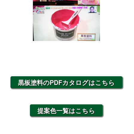
黒板塗料のPDFカタログはこちら
提案色一覧はこちら