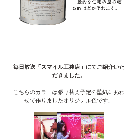
毎日放送「スマイル工務店」にてご紹介いた
だきました。
こちらのカラーは張り替え予定の壁紙にあわ
せて作りましたオリジナル色です。