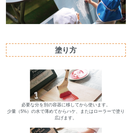
塗り方
必要な分を別の容器に移してから使います。
少量（5%）の水で薄めてからハケ、またはローラーで塗り
広げます。