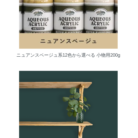
ニュアンスベージュ系12色から選べる 小物用200g