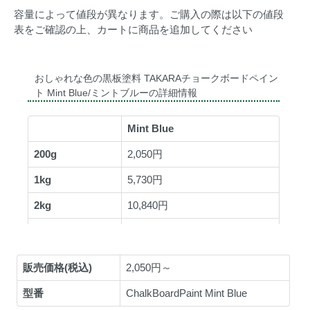
容量によって値段が異なります。ご購入の際は以下の値段
表をご確認の上、カートに商品を追加してください
販売価格(税込)
2,050円～
型番
ChalkBoardPaint Mint Blue