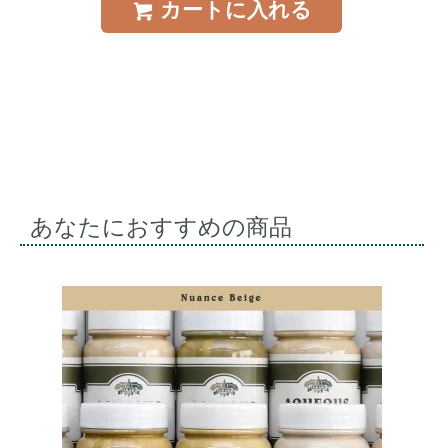
カートに入れる
あなたにおすすめの商品