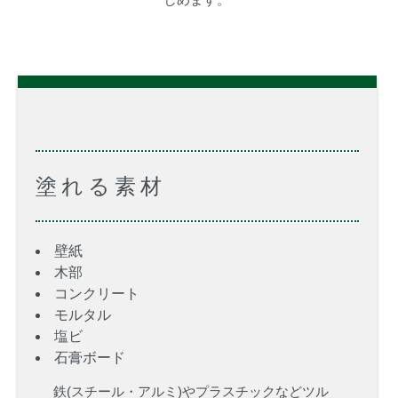
塗れる素材
壁紙
木部
コンクリート
モルタル
塩ビ
石膏ボード
鉄(スチール・アルミ)やプラスチックなどツル