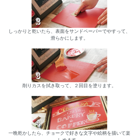
しっかりと乾いたら、表面をサンドペーパーでやすって、
滑らかにします。
削りカスを拭き取って、２回目を塗ります。
一晩乾かしたら、チョークで好きな文字や絵柄を描いて楽
しめます。