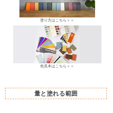
塗り方はこちら＞＞
色見本はこちら＞＞
量と塗れる範囲