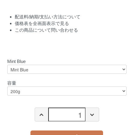
配送料/納期/支払い方法について
価格表を全画面表示で見る
この商品について問い合わせる
Mint Blue
容量