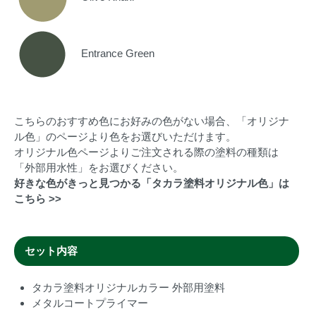
Entrance Green
こちらのおすすめ色にお好みの色がない場合、「オリジナ
ル色」のページより色をお選びいただけます。
オリジナル色ページよりご注文される際の塗料の種類は
「外部用水性」をお選びください。
好きな色がきっと見つかる「タカラ塗料オリジナル色」は
こちら >>
セット内容
タカラ塗料オリジナルカラー 外部用塗料
メタルコートプライマー