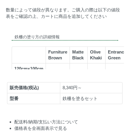
数量によって値段が異なります。ご購入の際は以下の値段
表をご確認の上、カートに商品を追加してください
販売価格(税込)
8,340円～
型番
鉄柵を塗るセット
配送料/納期/支払い方法について
価格表を全画面表示で見る