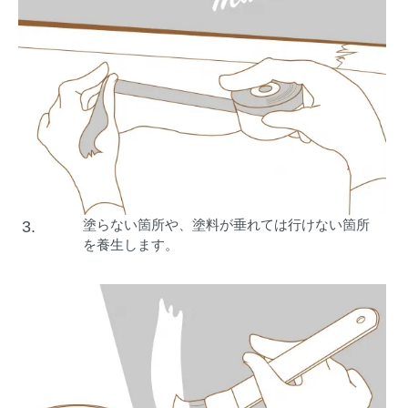
塗らない箇所や、塗料が垂れては行けない箇所
3.
を養生します。