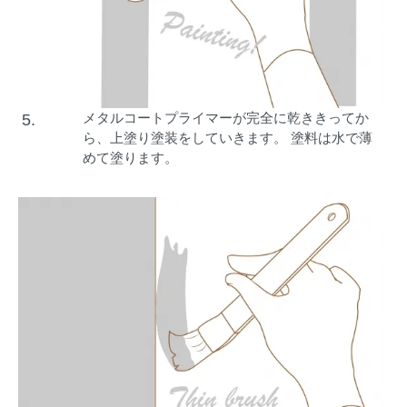
メタルコートプライマーが完全に乾ききってか
5.
ら、上塗り塗装をしていきます。 塗料は水で薄
めて塗ります。