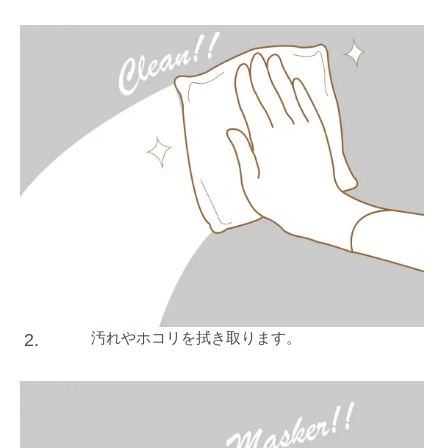
汚れやホコリを拭き取ります。
2.