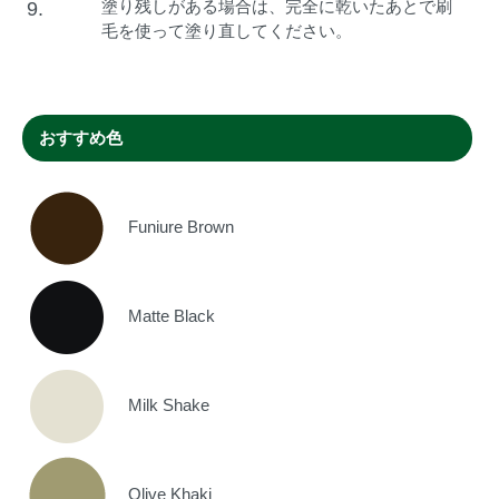
塗り残しがある場合は、完全に乾いたあとで刷
9.
毛を使って塗り直してください。
おすすめ色
Funiure Brown
Matte Black
Milk Shake
Olive Khaki