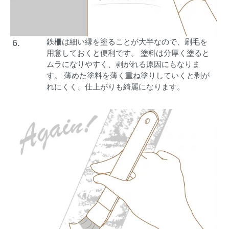
鉄柵は細い縁を塗ることが大半なので、刷毛を
6.
用意しておくと便利です。 塗料は分厚く塗ると
ムラになりやすく、剥がれる原因にもなりま
す。 薄めた塗料を薄く重ね塗りしていくと剥が
れにくく、仕上がりも綺麗になります。