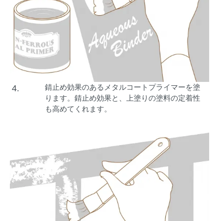
錆止め効果のあるメタルコートプライマーを塗
4.
ります。錆止め効果と、上塗りの塗料の定着性
も高めてくれます。