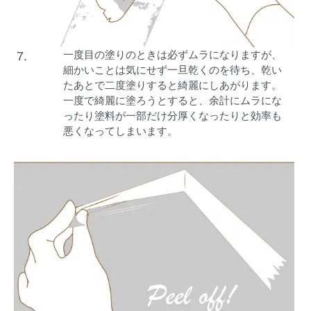
一度目の塗りのときは必ずムラになりますが、
7.
細かいことは気にせず一旦乾くのを待ち、乾い
たあとで二度塗りすると綺麗にしあがります。
一度で綺麗に塗ろうとすると、余計にムラにな
ったり塗料が一部だけ分厚くなったりと効率も
悪くなってしまいます。