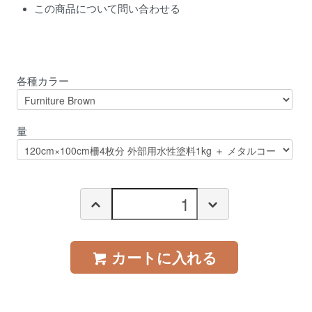
この商品について問い合わせる
各種カラー
量
カートに入れる