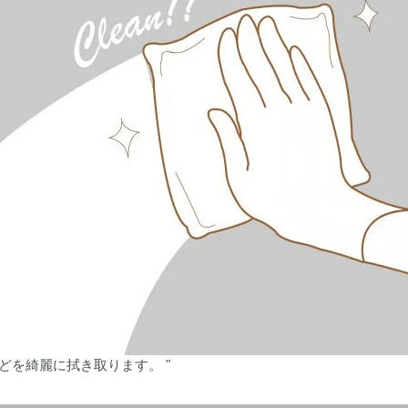
どを綺麗に拭き取ります。 "