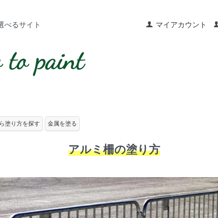
選べるサイト
マイアカウント
ら塗り方を探す
金属を塗る
アルミ柵の塗り方