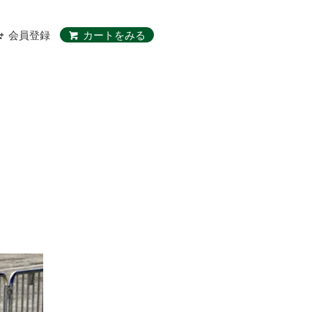
会員登録
カートをみる