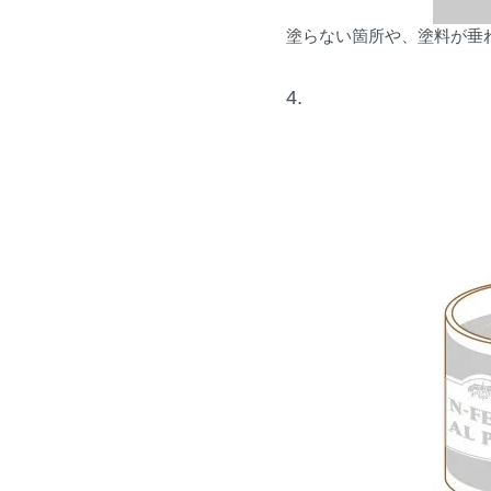
塗らない箇所や、塗料が垂
4.