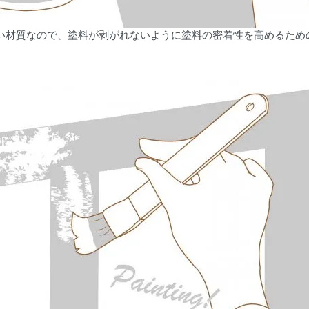
い材質なので、塗料が剥がれないように塗料の密着性を高めるため